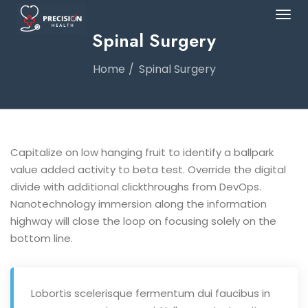
Spinal Surgery
Home
Spinal Surgery
Capitalize on low hanging fruit to identify a ballpark
value added activity to beta test. Override the digital
divide with additional clickthroughs from DevOps.
Nanotechnology immersion along the information
highway will close the loop on focusing solely on the
bottom line.
Lobortis scelerisque fermentum dui faucibus in