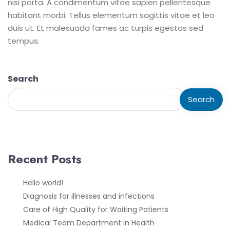
nisi porta. A condimentum vitae sapien pellentesque
habitant morbi. Tellus elementum sagittis vitae et leo
duis ut. Et malesuada fames ac turpis egestas sed
tempus.
Search
Search
Recent Posts
Hello world!
Diagnosis for illnesses and infections
Care of High Quality for Waiting Patients
Medical Team Department in Health