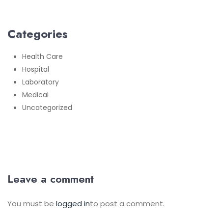
Categories
Health Care
Hospital
Laboratory
Medical
Uncategorized
Leave a comment
You must be
logged in
to post a comment.