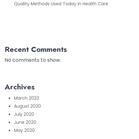
Quality Methods Used Today in Health Care
Recent Comments
No comments to show.
Archives
March 2023
August 2020
July 2020
June 2020
May 2020