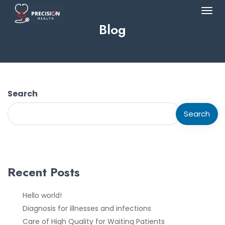
Blog
Search
Search
Recent Posts
Hello world!
Diagnosis for illnesses and infections
Care of High Quality for Waiting Patients