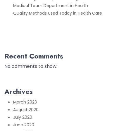
Medical Team Department in Health
Quality Methods Used Today in Health Care
Recent Comments
No comments to show.
Archives
March 2023
August 2020
July 2020
June 2020