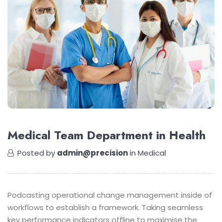
Medical Team Department in Health
Posted by
admin@precision
in
Medical
Podcasting operational change management inside of
workflows to establish a framework. Taking seamless
key performance indicators offline to maximise the