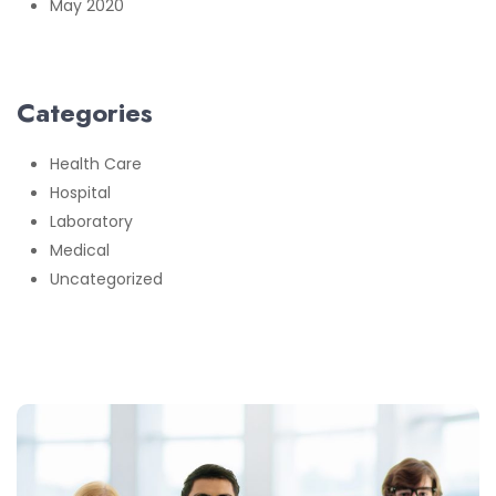
May 2020
Categories
Health Care
Hospital
Laboratory
Medical
Uncategorized