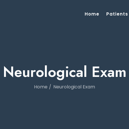
Home
Patients
Neurological Exam
Home
Neurological Exam