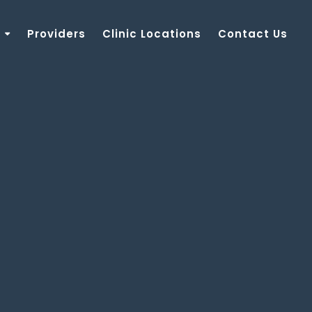
Providers
Clinic Locations
Contact Us