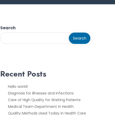
Search
Search
Recent Posts
Hello world!
Diagnosis for illnesses and infections
Care of High Quality for Waiting Patients
Medical Team Department in Health
Quality Methods Used Today in Health Care