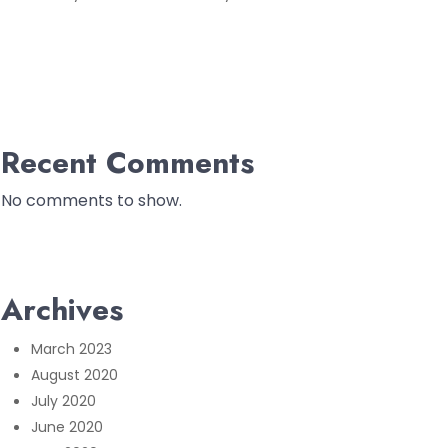
Recent Comments
No comments to show.
Archives
March 2023
August 2020
July 2020
June 2020