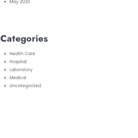
May 2020
Categories
Health Care
Hospital
Laboratory
Medical
Uncategorized